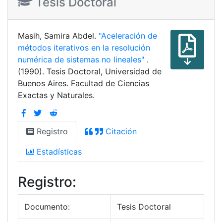
Tesis Doctoral
Masih, Samira Abdel.
"Aceleración de
métodos iterativos en la resolución
numérica de sistemas no lineales"
.
(1990). Tesis Doctoral, Universidad de
Buenos Aires. Facultad de Ciencias
Exactas y Naturales.
Registro
Citación
Estadísticas
Registro:
Documento:
Tesis Doctoral