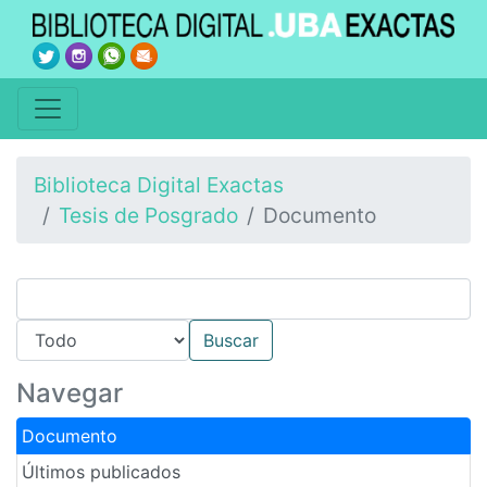
Biblioteca Digital Exactas
Tesis de Posgrado
Documento
Navegar
Documento
Últimos publicados