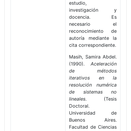
estudio,
investigación y
docencia. Es
necesario el
reconocimiento de
autoría mediante la
cita correspondiente.
Masih, Samira Abdel.
(1990).
Aceleración
de métodos
iterativos en la
resolución numérica
de sistemas no
lineales
. (Tesis
Doctoral.
Universidad de
Buenos Aires.
Facultad de Ciencias