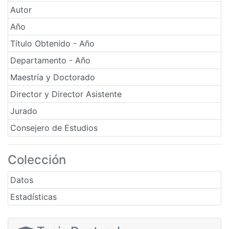
Autor
Año
Título Obtenido - Año
Departamento - Año
Maestría y Doctorado
Director y Director Asistente
Jurado
Consejero de Estudios
Colección
Datos
Estadísticas