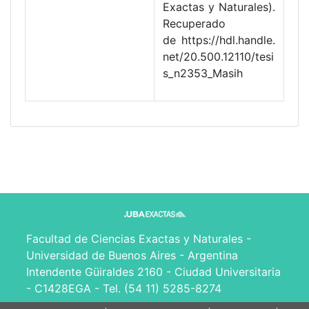
Exactas y Naturales).
Recuperado
de https://hdl.handle.
net/20.500.12110/tesi
s_n2353_Masih
Facultad de Ciencias Exactas y Naturales -
Universidad de Buenos Aires - Argentina
Intendente Güiraldes 2160 - Ciudad Universitaria
- C1428EGA - Tel. (54 11) 5285-8274