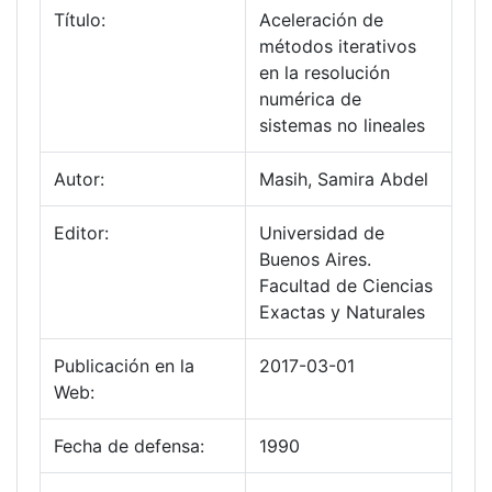
Título:
Aceleración de
métodos iterativos
en la resolución
numérica de
sistemas no lineales
Autor:
Masih, Samira Abdel
Editor:
Universidad de
Buenos Aires.
Facultad de Ciencias
Exactas y Naturales
Publicación en la
2017-03-01
Web:
Fecha de defensa:
1990