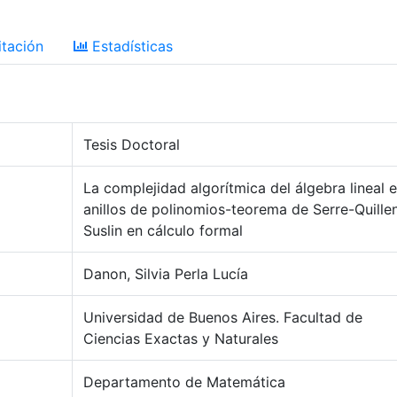
tación
Estadísticas
Tesis Doctoral
La complejidad algorítmica del álgebra lineal 
anillos de polinomios-teorema de Serre-Quille
Suslin en cálculo formal
Danon, Silvia Perla Lucía
Universidad de Buenos Aires. Facultad de
Ciencias Exactas y Naturales
Departamento de Matemática