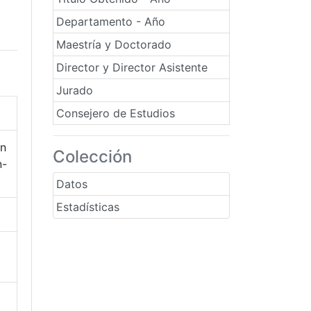
Departamento - Año
Maestría y Doctorado
Director y Director Asistente
Jurado
Consejero de Estudios
en
Colección
n-
Datos
Estadísticas