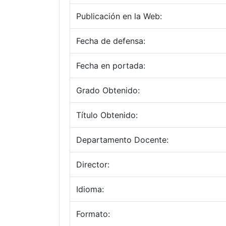
Publicación en la Web:
Fecha de defensa:
Fecha en portada:
Grado Obtenido:
Título Obtenido:
Departamento Docente:
Director:
Idioma:
Formato: