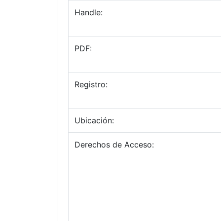
Handle:
PDF:
Registro:
Ubicación:
Derechos de Acceso: