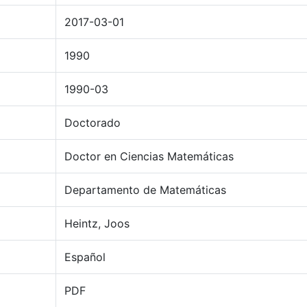
2017-03-01
1990
1990-03
Doctorado
Doctor en Ciencias Matemáticas
Departamento de Matemáticas
Heintz, Joos
Español
PDF