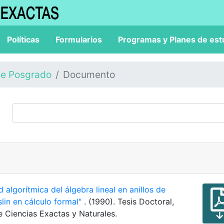
Políticas
Formularios
Programas y Planes de est
de Posgrado
Documento
 algorítmica del álgebra lineal en anillos de
lin en cálculo formal"
. (1990). Tesis Doctoral,
e Ciencias Exactas y Naturales.