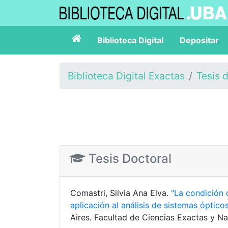
Biblioteca Digital
Depositar
Biblioteca Digital Exactas
Tesis 
Tesis Doctoral
Comastri, Silvia Ana Elva.
"La condición 
aplicación al análisis de sistemas óptico
Aires. Facultad de Ciencias Exactas y Na