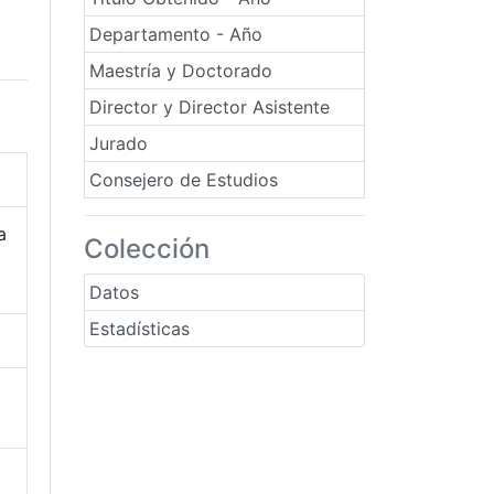
Departamento - Año
Maestría y Doctorado
Director y Director Asistente
Jurado
Consejero de Estudios
a
Colección
Datos
Estadísticas