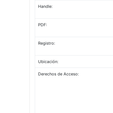
Handle:
PDF:
Registro:
Ubicación:
Derechos de Acceso: