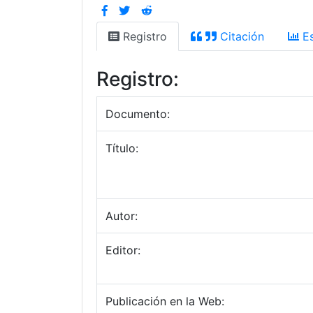
Registro
Citación
Es
Registro:
Documento:
Título:
Autor:
Editor:
Publicación en la Web: