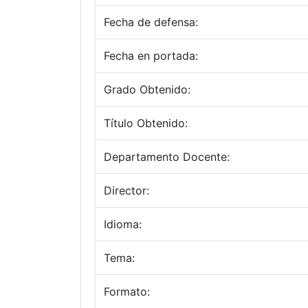
Fecha de defensa:
Fecha en portada:
Grado Obtenido:
Título Obtenido:
Departamento Docente:
Director:
Idioma:
Tema:
Formato: