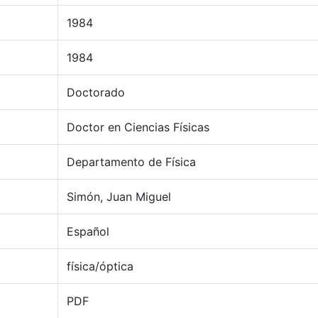
1984
1984
Doctorado
Doctor en Ciencias Físicas
Departamento de Física
Simón, Juan Miguel
Español
física/óptica
PDF