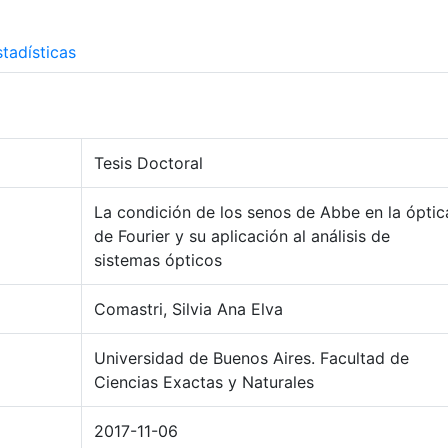
tadísticas
Tesis Doctoral
La condición de los senos de Abbe en la óptic
de Fourier y su aplicación al análisis de
sistemas ópticos
Comastri, Silvia Ana Elva
Universidad de Buenos Aires. Facultad de
Ciencias Exactas y Naturales
2017-11-06