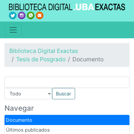
Biblioteca Digital Exactas
Tesis de Posgrado
Documento
Navegar
Documento
Últimos publicados