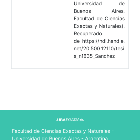
Universidad de
Buenos Aires.
Facultad de Ciencias
Exactas y Naturales).
Recuperado
de https://hdl.handle.
net/20.500.12110/tesi
s_n1835_Sanchez
Facultad de Ciencias Exactas y Naturales -
Universidad de Buenos Aires - Argentina