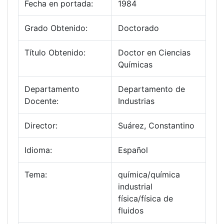
Fecha en portada:
1984
Grado Obtenido:
Doctorado
Título Obtenido:
Doctor en Ciencias
Químicas
Departamento
Departamento de
Docente:
Industrias
Director:
Suárez, Constantino
Idioma:
Español
Tema:
química/química
industrial
física/física de
fluidos