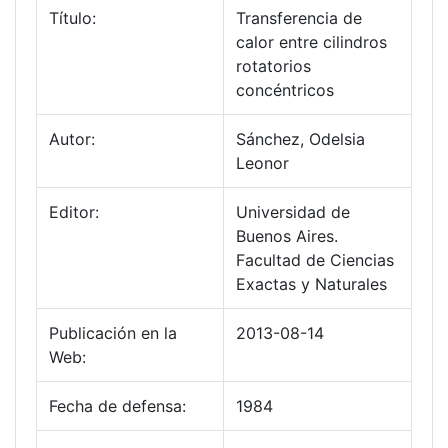
Título:
Transferencia de
calor entre cilindros
rotatorios
concéntricos
Autor:
Sánchez, Odelsia
Leonor
Editor:
Universidad de
Buenos Aires.
Facultad de Ciencias
Exactas y Naturales
Publicación en la
2013-08-14
Web:
Fecha de defensa:
1984