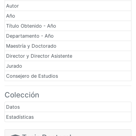
Autor
Año
Título Obtenido - Año
Departamento - Año
Maestría y Doctorado
Director y Director Asistente
Jurado
Consejero de Estudios
Colección
Datos
Estadísticas