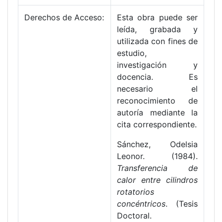
Derechos de Acceso:
Esta obra puede ser
leída, grabada y
utilizada con fines de
estudio,
investigación y
docencia. Es
necesario el
reconocimiento de
autoría mediante la
cita correspondiente.
Sánchez, Odelsia
Leonor. (1984).
Transferencia de
calor entre cilindros
rotatorios
concéntricos
. (Tesis
Doctoral.