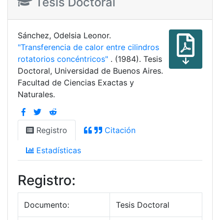
Tesis Doctoral
Sánchez, Odelsia Leonor.
"Transferencia de calor entre cilindros
rotatorios concéntricos"
. (1984). Tesis
Doctoral, Universidad de Buenos Aires.
Facultad de Ciencias Exactas y
Naturales.
Registro
Citación
Estadísticas
Registro:
Documento:
Tesis Doctoral