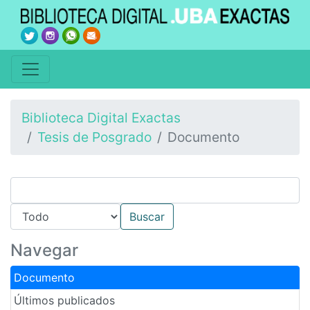
Biblioteca Digital Exactas
Tesis de Posgrado
Documento
Navegar
Documento
Últimos publicados