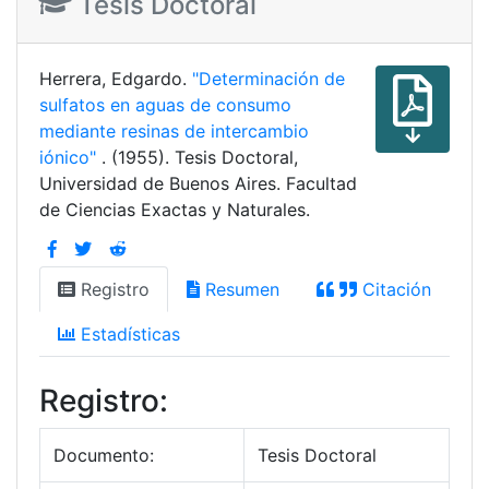
Tesis Doctoral
Herrera, Edgardo.
"Determinación de
sulfatos en aguas de consumo
mediante resinas de intercambio
iónico"
. (1955). Tesis Doctoral,
Universidad de Buenos Aires. Facultad
de Ciencias Exactas y Naturales.
Registro
Resumen
Citación
Estadísticas
Registro:
Documento:
Tesis Doctoral