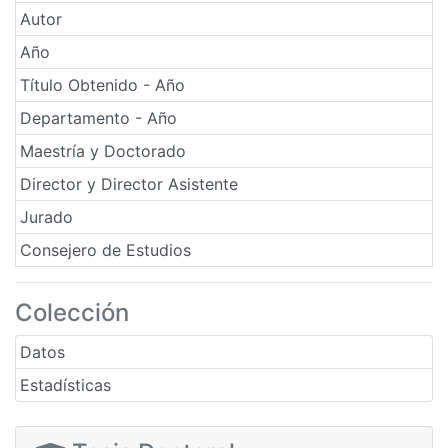
Autor
Año
Título Obtenido - Año
Departamento - Año
Maestría y Doctorado
Director y Director Asistente
Jurado
Consejero de Estudios
Colección
Datos
Estadísticas