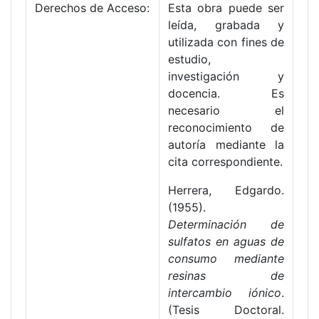
Derechos de Acceso:
Esta obra puede ser
leída, grabada y
utilizada con fines de
estudio,
investigación y
docencia. Es
necesario el
reconocimiento de
autoría mediante la
cita correspondiente.
Herrera, Edgardo.
(1955).
Determinación de
sulfatos en aguas de
consumo mediante
resinas de
intercambio iónico
.
(Tesis Doctoral.