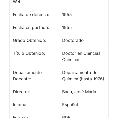
Web:
Fecha de defensa:
1955
Fecha en portada:
1955
Grado Obtenido:
Doctorado
Título Obtenido:
Doctor en Ciencias
Químicas
Departamento
Departamento de
Docente:
Química (hasta 1976)
Director:
Bach, José María
Idioma:
Español
Formato:
PDF