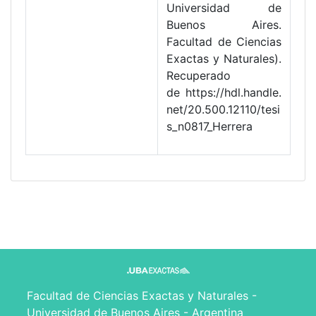
Universidad de
Buenos Aires.
Facultad de Ciencias
Exactas y Naturales).
Recuperado
de https://hdl.handle.
net/20.500.12110/tesi
s_n0817_Herrera
Facultad de Ciencias Exactas y Naturales -
Universidad de Buenos Aires - Argentina