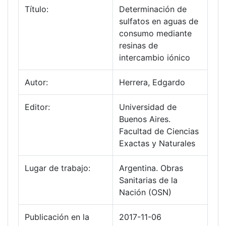
Título:
Determinación de
sulfatos en aguas de
consumo mediante
resinas de
intercambio iónico
Autor:
Herrera, Edgardo
Editor:
Universidad de
Buenos Aires.
Facultad de Ciencias
Exactas y Naturales
Lugar de trabajo:
Argentina. Obras
Sanitarias de la
Nación (OSN)
Publicación en la
2017-11-06