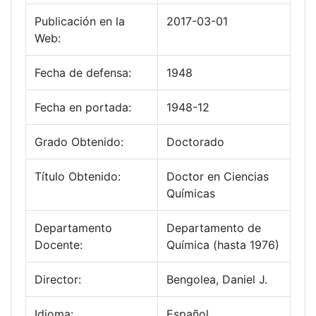
Publicación en la
2017-03-01
Web:
Fecha de defensa:
1948
Fecha en portada:
1948-12
Grado Obtenido:
Doctorado
Título Obtenido:
Doctor en Ciencias
Químicas
Departamento
Departamento de
Docente:
Química (hasta 1976)
Director:
Bengolea, Daniel J.
Idioma:
Español