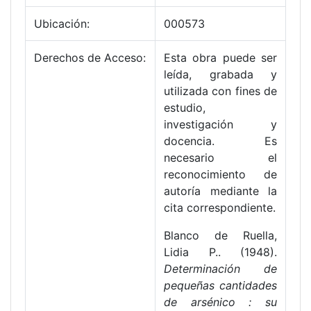
Ubicación:
000573
Derechos de Acceso:
Esta obra puede ser
leída, grabada y
utilizada con fines de
estudio,
investigación y
docencia. Es
necesario el
reconocimiento de
autoría mediante la
cita correspondiente.
Blanco de Ruella,
Lidia P.. (1948).
Determinación de
pequeñas cantidades
de arsénico : su