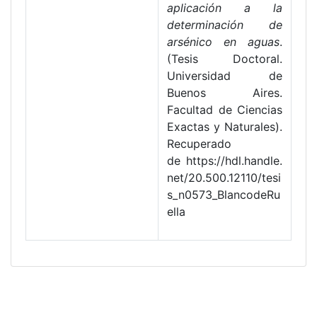
aplicación a la
determinación de
arsénico en aguas
.
(Tesis Doctoral.
Universidad de
Buenos Aires.
Facultad de Ciencias
Exactas y Naturales).
Recuperado
de https://hdl.handle.
net/20.500.12110/tesi
s_n0573_BlancodeRu
ella