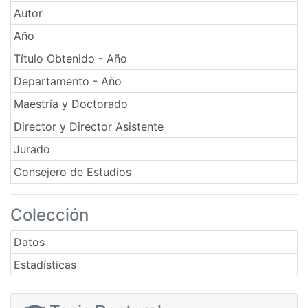
Autor
Año
Título Obtenido - Año
Departamento - Año
Maestría y Doctorado
Director y Director Asistente
Jurado
Consejero de Estudios
Colección
Datos
Estadísticas