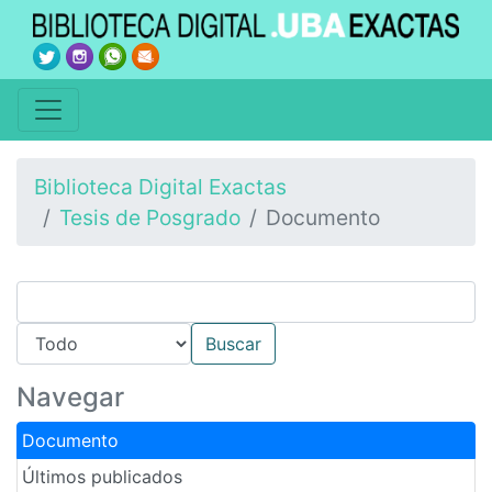
Biblioteca Digital Exactas
Tesis de Posgrado
Documento
Navegar
Documento
Últimos publicados