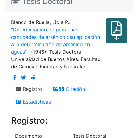
Tesis Doctoral
Blanco de Ruella, Lidia P..
"Determinación de pequeñas
cantidades de arsénico : su aplicación
a la determinación de arsénico en
aguas"
. (1948). Tesis Doctoral,
Universidad de Buenos Aires. Facultad
de Ciencias Exactas y Naturales.
Registro
Citación
Estadísticas
Registro:
Documento:
Tesis Doctoral