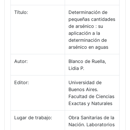
Título:
Determinación de
pequeñas cantidades
de arsénico : su
aplicación a la
determinación de
arsénico en aguas
Autor:
Blanco de Ruella,
Lidia P.
Editor:
Universidad de
Buenos Aires.
Facultad de Ciencias
Exactas y Naturales
Lugar de trabajo:
Obra Sanitarias de la
Nación. Laboratorios