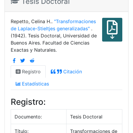
Tesis Doctoral
Repetto, Celina H..
"Transformaciones
de Laplace-Stieltjes generalizadas"
.
(1942). Tesis Doctoral, Universidad de
Buenos Aires. Facultad de Ciencias
Exactas y Naturales.
Registro
Citación
Estadísticas
Registro:
Documento:
Tesis Doctoral
Título:
Transformaciones de