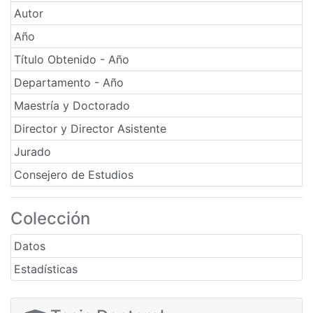
Autor
Año
Título Obtenido - Año
Departamento - Año
Maestría y Doctorado
Director y Director Asistente
Jurado
Consejero de Estudios
Colección
Datos
Estadísticas