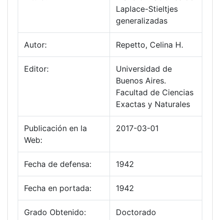
Laplace-Stieltjes
generalizadas
Autor:
Repetto, Celina H.
Editor:
Universidad de
Buenos Aires.
Facultad de Ciencias
Exactas y Naturales
Publicación en la
2017-03-01
Web:
Fecha de defensa:
1942
Fecha en portada:
1942
Grado Obtenido:
Doctorado