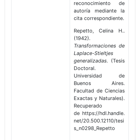
reconocimiento de
autoría mediante la
cita correspondiente.
Repetto, Celina H..
(1942).
Transformaciones de
Laplace-Stieltjes
generalizadas
. (Tesis
Doctoral.
Universidad de
Buenos Aires.
Facultad de Ciencias
Exactas y Naturales).
Recuperado
de https://hdl.handle.
net/20.500.12110/tesi
s_n0298_Repetto