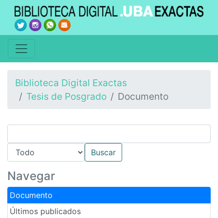
Biblioteca Digital Exactas
Tesis de Posgrado
Documento
Navegar
Documento
Últimos publicados