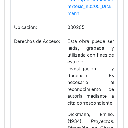
nt/tesis_n0205_Dick
mann
Ubicación:
000205
Derechos de Acceso:
Esta obra puede ser
leída, grabada y
utilizada con fines de
estudio,
investigación y
docencia. Es
necesario el
reconocimiento de
autoría mediante la
cita correspondiente.
Dickmann, Emilio.
(1934).
Proyectos,