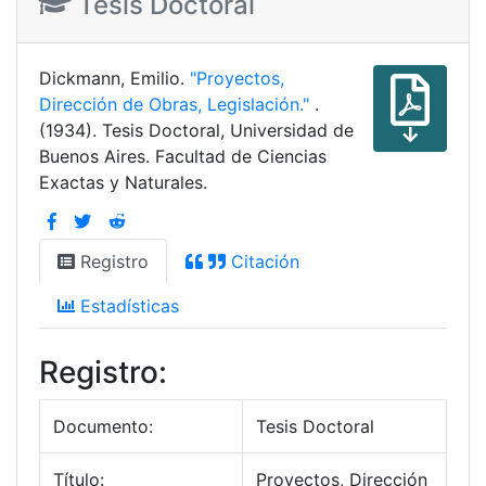
Tesis Doctoral
Dickmann, Emilio.
"Proyectos,
Dirección de Obras, Legislación."
.
(1934). Tesis Doctoral, Universidad de
Buenos Aires. Facultad de Ciencias
Exactas y Naturales.
Registro
Citación
Estadísticas
Registro:
Documento:
Tesis Doctoral
Título:
Proyectos, Dirección