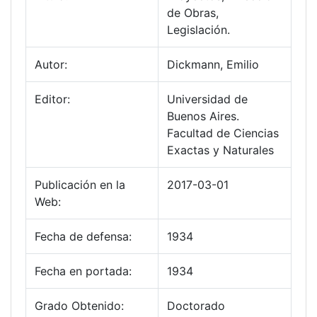
de Obras,
Legislación.
Autor:
Dickmann, Emilio
Editor:
Universidad de
Buenos Aires.
Facultad de Ciencias
Exactas y Naturales
Publicación en la
2017-03-01
Web:
Fecha de defensa:
1934
Fecha en portada:
1934
Grado Obtenido:
Doctorado