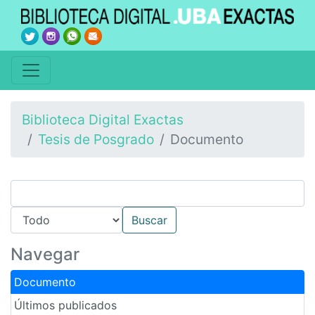
Biblioteca Digital Exactas
Tesis de Posgrado
Documento
Navegar
Documento
Últimos publicados