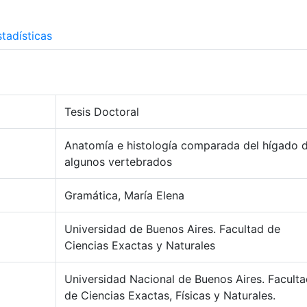
tadísticas
Tesis Doctoral
Anatomía e histología comparada del hígado 
algunos vertebrados
Gramática, María Elena
Universidad de Buenos Aires. Facultad de
Ciencias Exactas y Naturales
Universidad Nacional de Buenos Aires. Facult
de Ciencias Exactas, Físicas y Naturales.