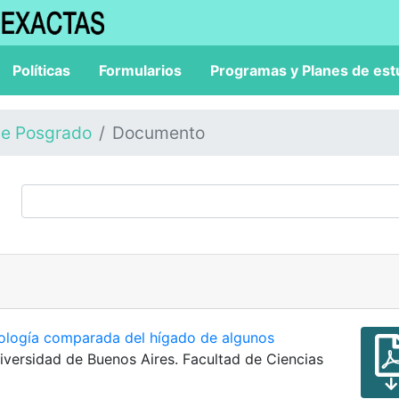
Políticas
Formularios
Programas y Planes de est
de Posgrado
Documento
tología comparada del hígado de algunos
niversidad de Buenos Aires. Facultad de Ciencias