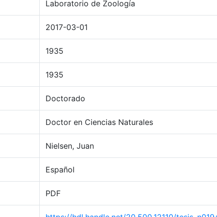
Laboratorio de Zoología
2017-03-01
1935
1935
Doctorado
Doctor en Ciencias Naturales
Nielsen, Juan
Español
PDF