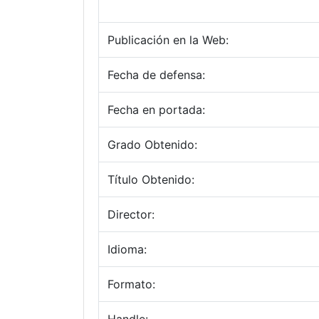
Publicación en la Web:
Fecha de defensa:
Fecha en portada:
Grado Obtenido:
Título Obtenido:
Director:
Idioma:
Formato: