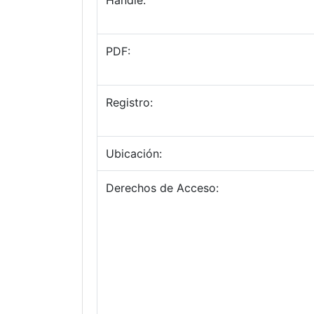
Handle:
PDF:
Registro:
Ubicación:
Derechos de Acceso: