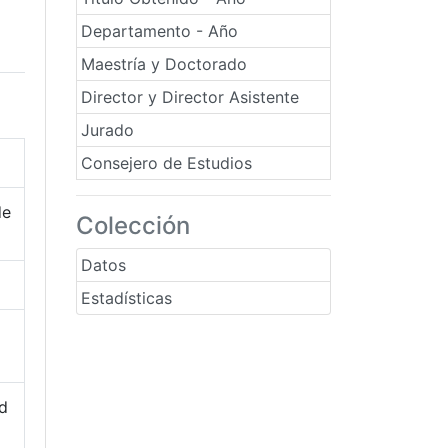
Departamento - Año
Maestría y Doctorado
Director y Director Asistente
Jurado
Consejero de Estudios
de
Colección
Datos
Estadísticas
ad