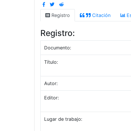
Registro
Citación
Es
Registro:
Documento:
Título:
Autor:
Editor:
Lugar de trabajo: