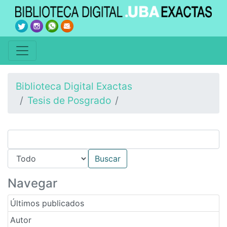
Biblioteca Digital Exactas
Tesis de Posgrado
Navegar
Últimos publicados
Autor