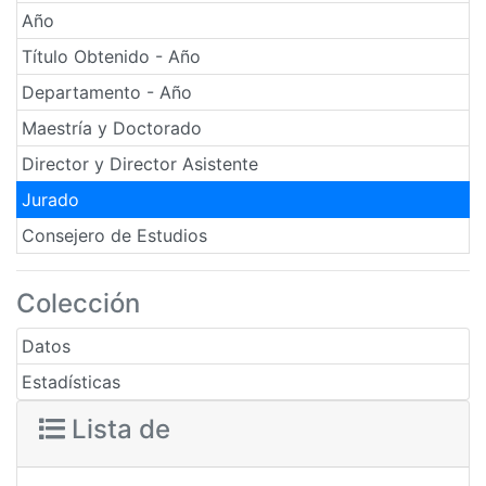
Año
Título Obtenido - Año
Departamento - Año
Maestría y Doctorado
Director y Director Asistente
Jurado
Consejero de Estudios
Colección
Datos
Estadísticas
Lista de