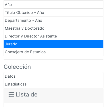
Año
Título Obtenido - Año
Departamento - Año
Maestría y Doctorado
Director y Director Asistente
Jurado
Consejero de Estudios
Colección
Datos
Estadísticas
Lista de