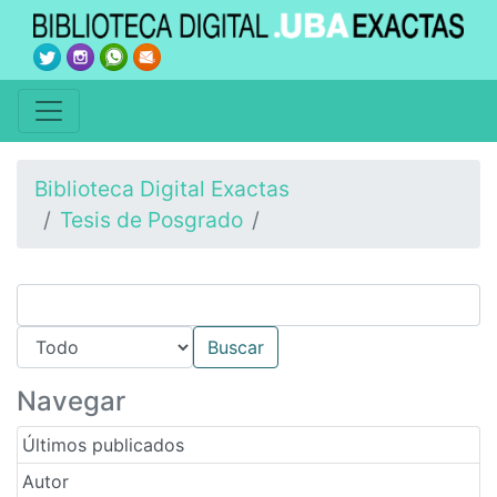
Biblioteca Digital Exactas
Tesis de Posgrado
Navegar
Últimos publicados
Autor