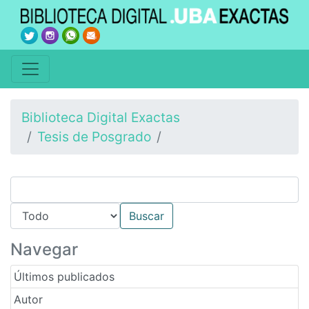
Biblioteca Digital Exactas
Tesis de Posgrado
Navegar
Últimos publicados
Autor