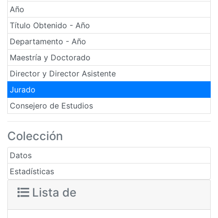
Año
Título Obtenido - Año
Departamento - Año
Maestría y Doctorado
Director y Director Asistente
Jurado
Consejero de Estudios
Colección
Datos
Estadísticas
Lista de