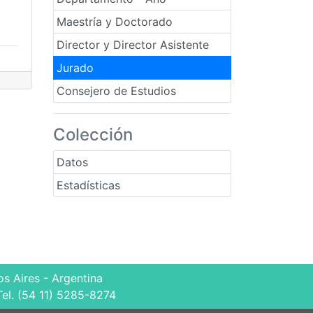
Maestría y Doctorado
Director y Director Asistente
Jurado
Consejero de Estudios
Colección
Datos
Estadísticas
s Aires - Argentina
Tel. (54 11) 5285-8274