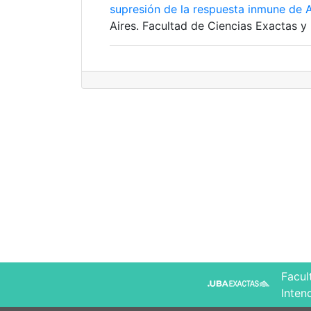
supresión de la respuesta inmune de A
Aires. Facultad de Ciencias Exactas y 
Facul
Inten