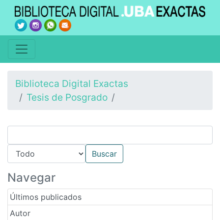
Biblioteca Digital Exactas
Tesis de Posgrado
Navegar
Últimos publicados
Autor