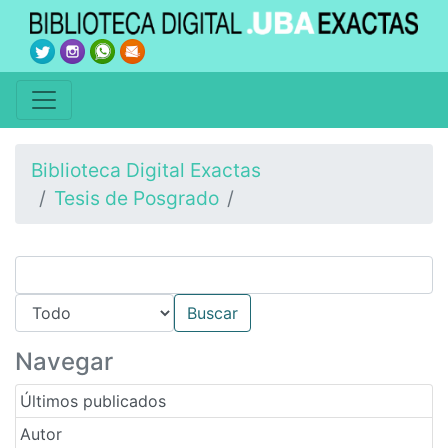
Biblioteca Digital Exactas
Tesis de Posgrado
Navegar
Últimos publicados
Autor