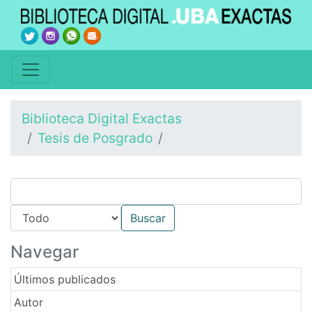
Biblioteca Digital Exactas
Tesis de Posgrado
Navegar
Últimos publicados
Autor