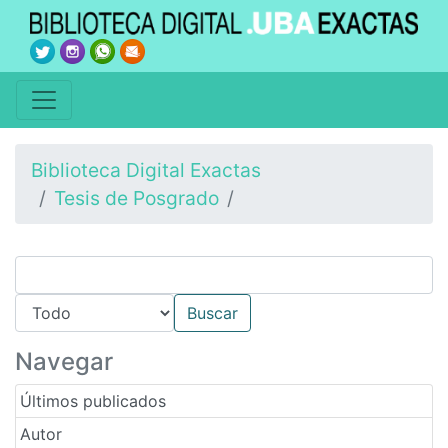
Biblioteca Digital Exactas
Tesis de Posgrado
Navegar
Últimos publicados
Autor