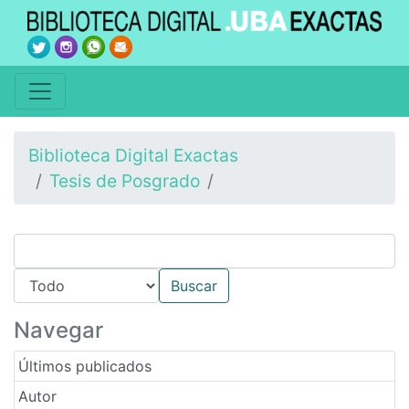
Biblioteca Digital Exactas
Tesis de Posgrado
Navegar
Últimos publicados
Autor