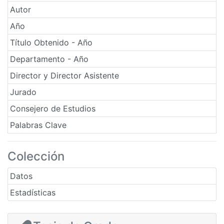
Autor
Año
Título Obtenido - Año
Departamento - Año
Director y Director Asistente
Jurado
Consejero de Estudios
Palabras Clave
Colección
Datos
Estadísticas