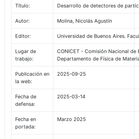
Título:
Desarrollo de detectores de partí
Autor:
Molina, Nicolás Agustín
Editor:
Universidad de Buenos Aires. Facu
Lugar de
CONICET - Comisión Nacional de E
trabajo:
Departamento de Física de Mater
Publicación en
2025-09-25
la web:
Fecha de
2025-03-14
defensa:
Fecha en
Marzo 2025
portada: