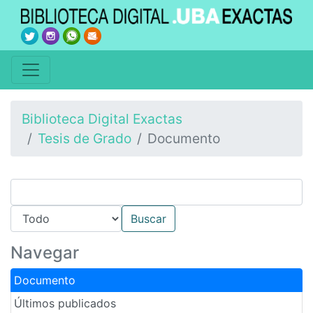
Biblioteca Digital Exactas
Tesis de Grado
Documento
Navegar
Documento
Últimos publicados