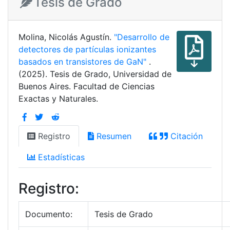
Tesis de Grado
Molina, Nicolás Agustín.
"Desarrollo de
detectores de partículas ionizantes
basados en transistores de GaN"
.
(2025). Tesis de Grado, Universidad de
Buenos Aires. Facultad de Ciencias
Exactas y Naturales.
Registro
Resumen
Citación
Estadísticas
Registro:
Documento:
Tesis de Grado