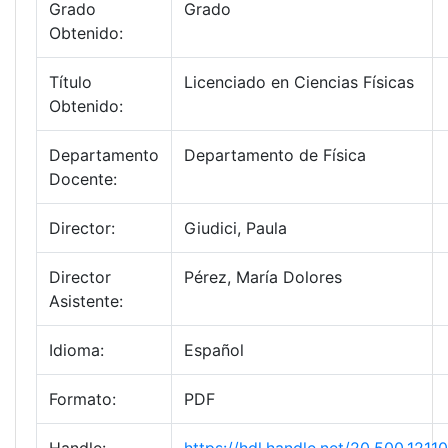
Grado
Grado
Obtenido:
Título
Licenciado en Ciencias Físicas
Obtenido:
Departamento
Departamento de Física
Docente:
Director:
Giudici, Paula
Director
Pérez, María Dolores
Asistente:
Idioma:
Español
Formato:
PDF