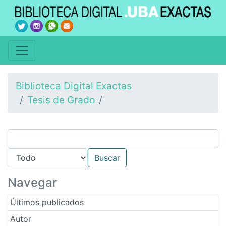
Biblioteca Digital Exactas
Tesis de Grado
Navegar
Últimos publicados
Autor