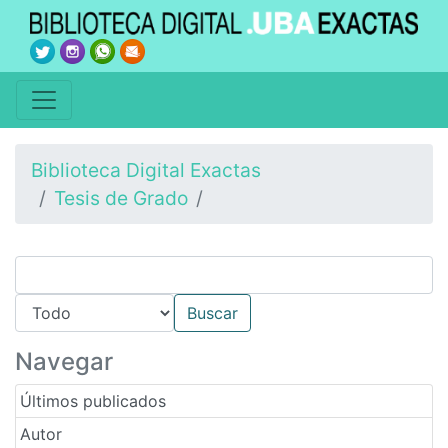
Biblioteca Digital Exactas
Tesis de Grado
Navegar
Últimos publicados
Autor