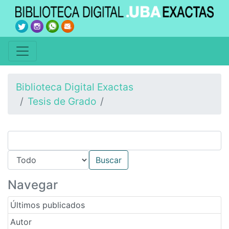
Biblioteca Digital Exactas
Tesis de Grado
Navegar
Últimos publicados
Autor