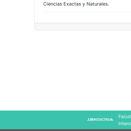
Ciencias Exactas y Naturales.
Facul
Inten