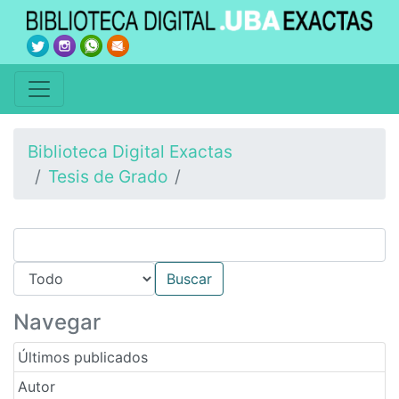
Biblioteca Digital Exactas
Tesis de Grado
Navegar
Últimos publicados
Autor