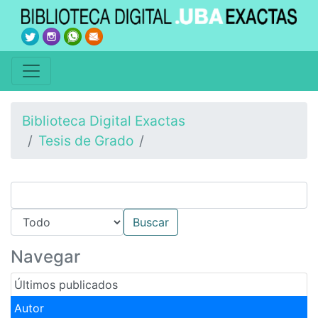
Biblioteca Digital Exactas
Tesis de Grado
Navegar
Últimos publicados
Autor