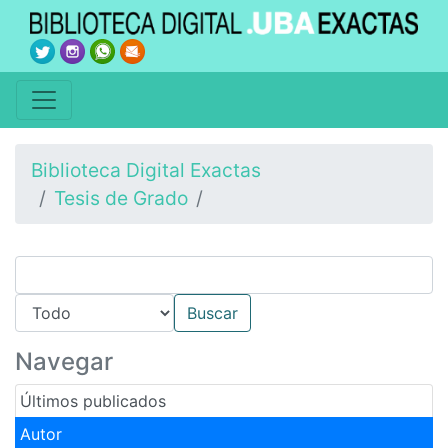
Biblioteca Digital Exactas
Tesis de Grado
Navegar
Últimos publicados
Autor