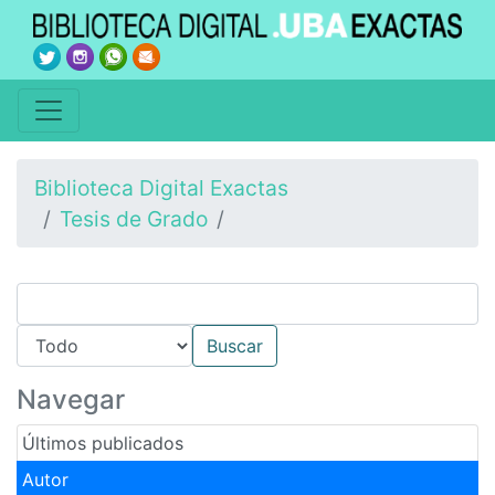
Biblioteca Digital Exactas
Tesis de Grado
Navegar
Últimos publicados
Autor