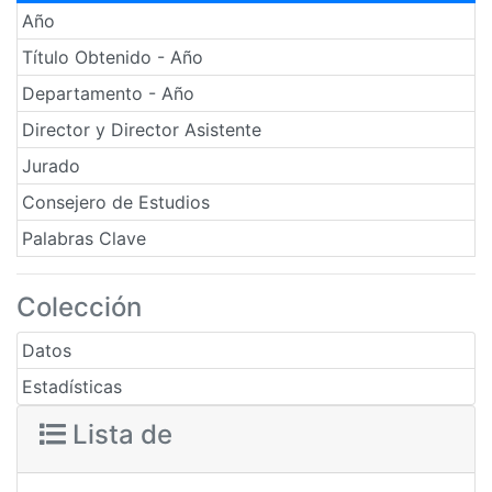
Año
Título Obtenido - Año
Departamento - Año
Director y Director Asistente
Jurado
Consejero de Estudios
Palabras Clave
Colección
Datos
Estadísticas
Lista de