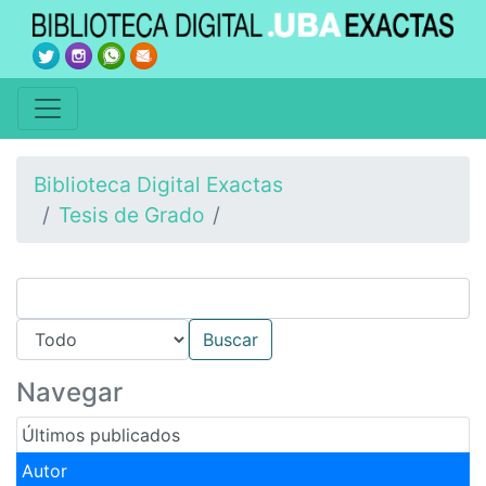
Biblioteca Digital Exactas
Tesis de Grado
Navegar
Últimos publicados
Autor