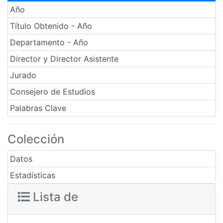
Año
Título Obtenido - Año
Departamento - Año
Director y Director Asistente
Jurado
Consejero de Estudios
Palabras Clave
Colección
Datos
Estadísticas
Lista de