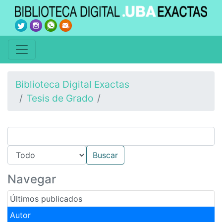
Biblioteca Digital Exactas
Tesis de Grado
Navegar
Últimos publicados
Autor