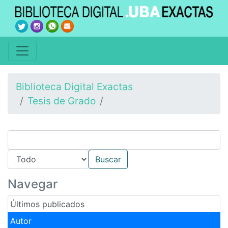
Biblioteca Digital Exactas
Tesis de Grado
Navegar
Últimos publicados
Autor