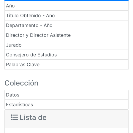
Año
Título Obtenido - Año
Departamento - Año
Director y Director Asistente
Jurado
Consejero de Estudios
Palabras Clave
Colección
Datos
Estadísticas
Lista de