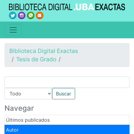
Biblioteca Digital Exactas
Tesis de Grado
Navegar
Últimos publicados
Autor