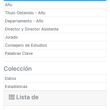
Año
Título Obtenido - Año
Departamento - Año
Director y Director Asistente
Jurado
Consejero de Estudios
Palabras Clave
Colección
Datos
Estadísticas
Lista de