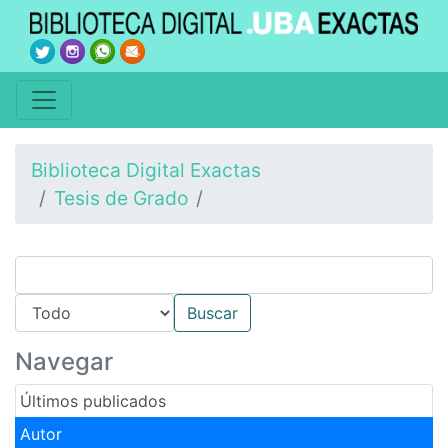
Biblioteca Digital Exactas
Tesis de Grado
Navegar
Últimos publicados
Autor