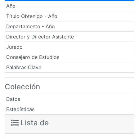
Año
Título Obtenido - Año
Departamento - Año
Director y Director Asistente
Jurado
Consejero de Estudios
Palabras Clave
Colección
Datos
Estadísticas
Lista de