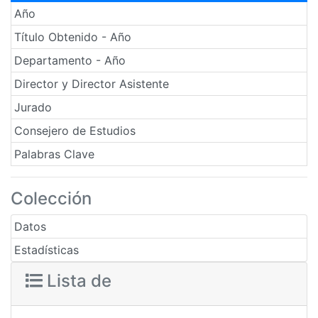
Año
Título Obtenido - Año
Departamento - Año
Director y Director Asistente
Jurado
Consejero de Estudios
Palabras Clave
Colección
Datos
Estadísticas
Lista de