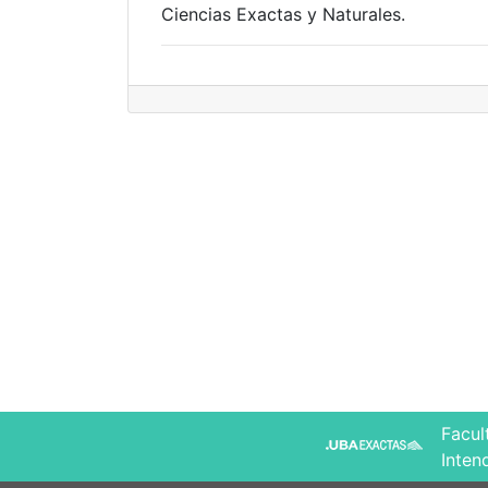
Ciencias Exactas y Naturales.
Facul
Inten