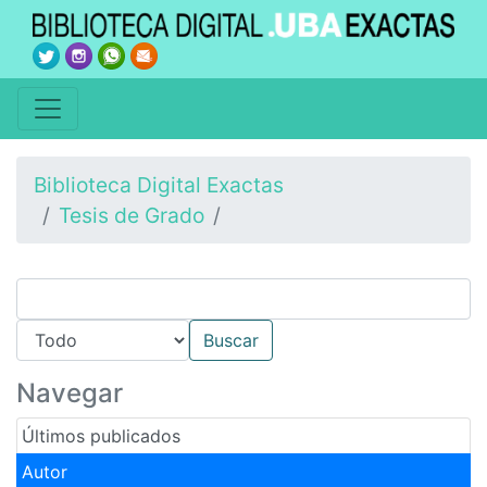
Biblioteca Digital Exactas
Tesis de Grado
Navegar
Últimos publicados
Autor