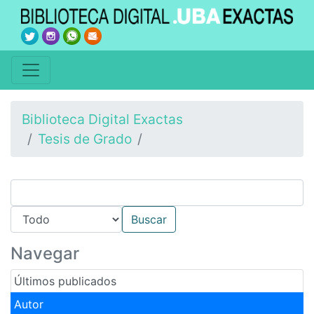
Biblioteca Digital Exactas
Tesis de Grado
Navegar
Últimos publicados
Autor