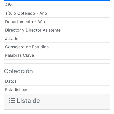
Año
Título Obtenido - Año
Departamento - Año
Director y Director Asistente
Jurado
Consejero de Estudios
Palabras Clave
Colección
Datos
Estadísticas
Lista de