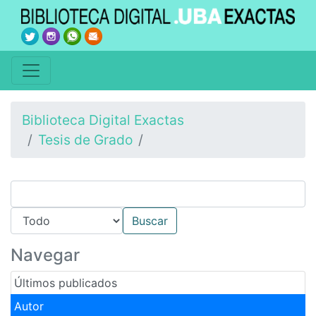
Biblioteca Digital Exactas
Tesis de Grado
Navegar
Últimos publicados
Autor