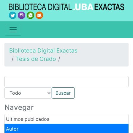
Biblioteca Digital Exactas
Tesis de Grado
Navegar
Últimos publicados
Autor