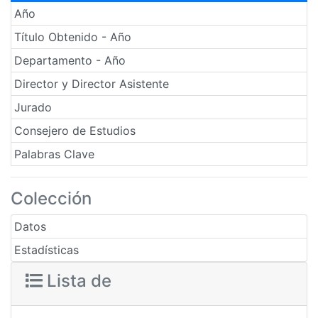
Año
Título Obtenido - Año
Departamento - Año
Director y Director Asistente
Jurado
Consejero de Estudios
Palabras Clave
Colección
Datos
Estadísticas
Lista de