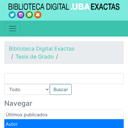
Biblioteca Digital Exactas
Tesis de Grado
Navegar
Últimos publicados
Autor