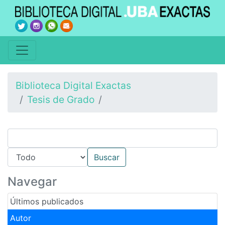
Biblioteca Digital Exactas
Tesis de Grado
Navegar
Últimos publicados
Autor