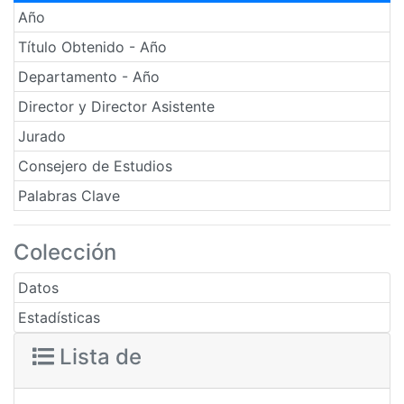
Año
Título Obtenido - Año
Departamento - Año
Director y Director Asistente
Jurado
Consejero de Estudios
Palabras Clave
Colección
Datos
Estadísticas
Lista de