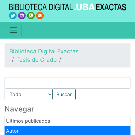
Biblioteca Digital Exactas
Tesis de Grado
Navegar
Últimos publicados
Autor