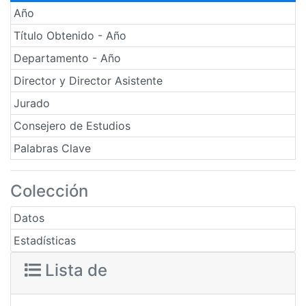
Año
Título Obtenido - Año
Departamento - Año
Director y Director Asistente
Jurado
Consejero de Estudios
Palabras Clave
Colección
Datos
Estadísticas
Lista de