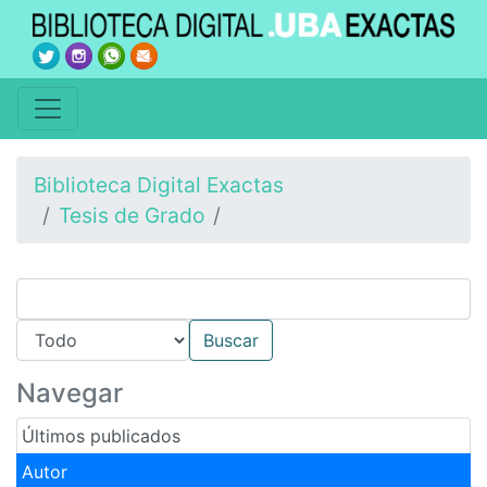
Biblioteca Digital Exactas
Tesis de Grado
Navegar
Últimos publicados
Autor