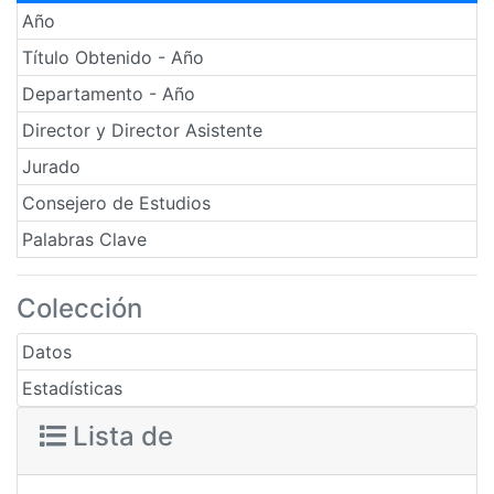
Año
Título Obtenido - Año
Departamento - Año
Director y Director Asistente
Jurado
Consejero de Estudios
Palabras Clave
Colección
Datos
Estadísticas
Lista de