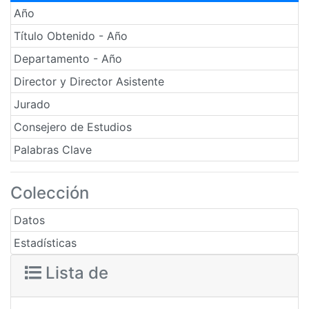
Año
Título Obtenido - Año
Departamento - Año
Director y Director Asistente
Jurado
Consejero de Estudios
Palabras Clave
Colección
Datos
Estadísticas
Lista de