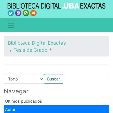
Biblioteca Digital Exactas
Tesis de Grado
Navegar
Últimos publicados
Autor