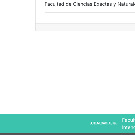
Facultad de Ciencias Exactas y Natural
Facul
Inten