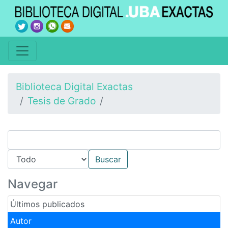
Biblioteca Digital Exactas
Tesis de Grado
Navegar
Últimos publicados
Autor