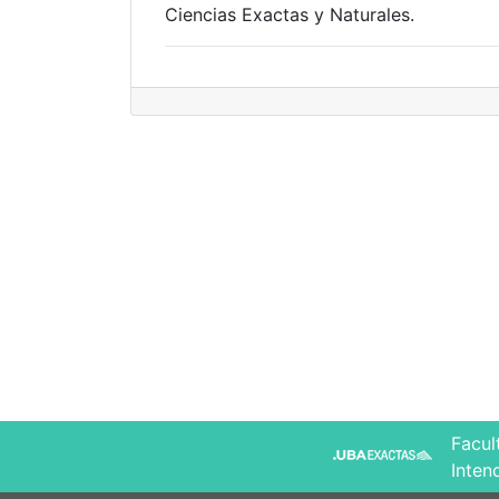
Ciencias Exactas y Naturales.
Facul
Inten