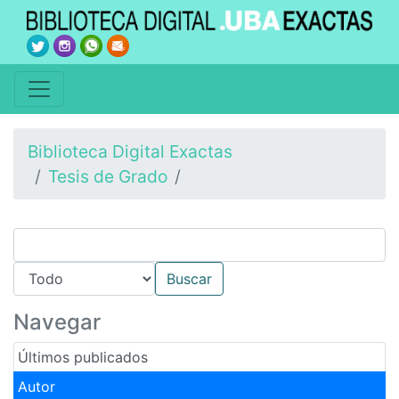
Biblioteca Digital Exactas
Tesis de Grado
Navegar
Últimos publicados
Autor