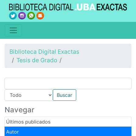
Biblioteca Digital Exactas
Tesis de Grado
Navegar
Últimos publicados
Autor